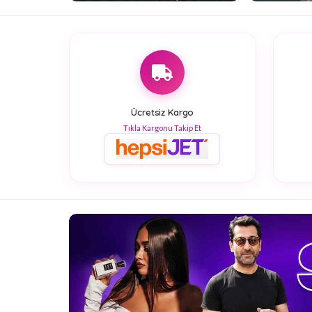
Ücretsiz Kargo
Tıkla Kargonu Takip Et