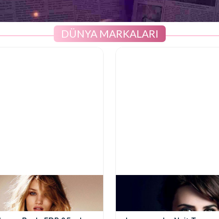
DÜNYA MARKALARI