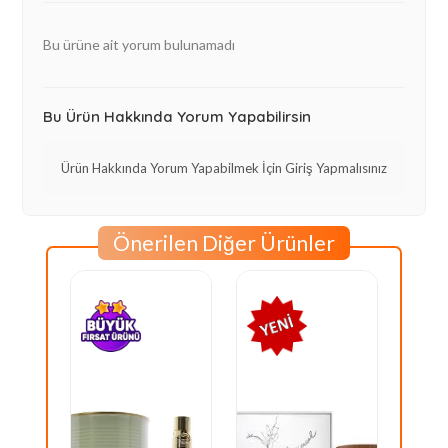
Bu ürüne ait yorum bulunamadı
Bu Ürün Hakkında Yorum Yapabilirsin
Ürün Hakkında Yorum Yapabilmek İçin Giriş Yapmalısınız
Önerilen Diğer Ürünler