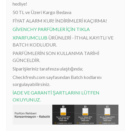
hediye!
50 TL ve Üzeri Kargo Bedava
FİYAT ALARM KUR! İNDİRİMLERİ KAÇIRMA!
GİVENCHY PARFÜMLER İÇİN TIKLA
XPARFUMCLUB
ÜRÜNLERİ - İTHAL KAYITLI VE
BATCH KODLUDUR.
PARFÜMLERİN SON KULLANMA TARİHİ
GÜNCELDİR.
Siparişleriniz tarafınıza ulaştığında;
Checkfresh.com sayfasından Batch kodlarını
sorgulayabilirsiniz.
İADE VE GARANTİ ŞARTLARINI LÜTFEN
OKUYUNUZ.