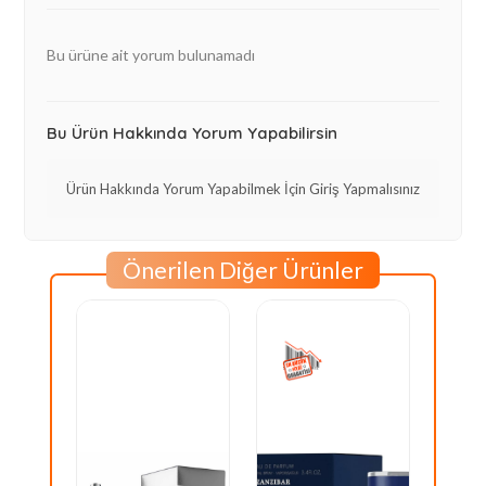
Bu ürüne ait yorum bulunamadı
Bu Ürün Hakkında Yorum Yapabilirsin
Ürün Hakkında Yorum Yapabilmek İçin Giriş Yapmalısınız
Önerilen Diğer Ürünler