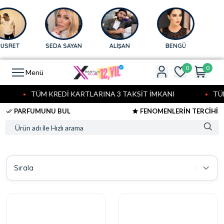
SEDA SAYAN
ALİŞAN
BENGÜ
AFRA
SARAÇOĞ
0
0
Menü
TÜM KREDİ KARTLARINA 3 TAKSİT İMKANI
TÜM KR
PARFUMUNU BUL
FENOMENLERİN TERCİHİ