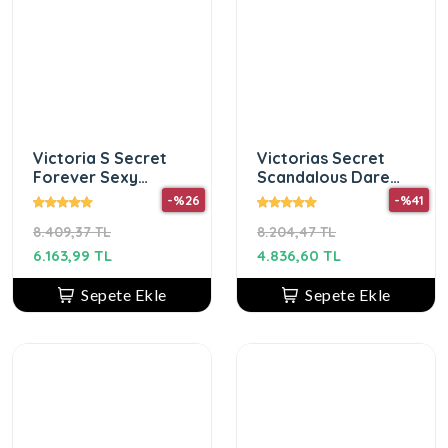
Victoria S Secret
Victorias Secret
Forever Sexy
Scandalous Dare
Parfum EDP 100 Ml
EDP 100 ml Kadın
-%26
-%41
Kadın Parfüm
Parfüm
8.409,37 TL
8.204,47 TL
6.163,99 TL
4.836,60 TL
Sepete Ekle
Sepete Ekle