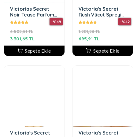
Victorias Secret
Victoria's Secret
Noir Tease Parfum
Rush Vücut Spreyi
EDP 100 ml Kadın
250ML
-%49
-%42
Parfüm
6.502,51 TL
1.201,23 TL
3.301,65 TL
695,91 TL
Sepete Ekle
Sepete Ekle
Victoria's Secret
Victoria's Secret