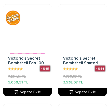
Victoria's Secret
Victoria`s Secret
Bombshell Edp 100
Bombshell Santorini
ml Kadın Parfüm
for women Edp 100
-%45
-%54
KOFRE SET & 150 ml
ml Bayan
9.284,16 TL
7.730,83 TL
Deodorant - 20 ml
Çanta boy dekant
5.050,51 TL
3.538,07 TL
parfüm
Sepete Ekle
Sepete Ekle