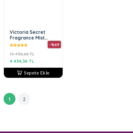
Victoria Secret
Fragrance Mist
Brume Bayan Body
-%69
Perfume 3 x 75 ML
14.436,66 TL
GİFT SET
4.434,36 TL
Sepete Ekle
1
2