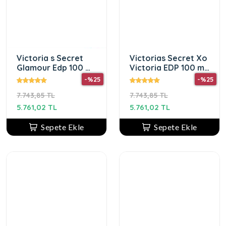
Victoria s Secret
Victorias Secret Xo
Glamour Edp 100 ml
Victoria EDP 100 ml
Kadın Parfüm
Kadın Parfüm
-%25
-%25
7.743,85 TL
7.743,85 TL
5.761,02 TL
5.761,02 TL
Sepete Ekle
Sepete Ekle