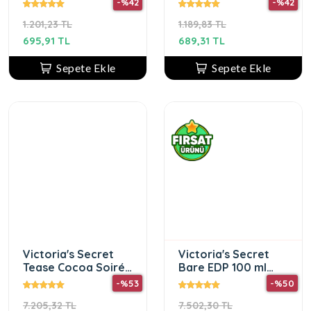
-%42
-%42
250ML
250ml
1.201,23 TL
1.189,83 TL
695,91 TL
689,31 TL
Sepete Ekle
Sepete Ekle
Victoria's Secret
Victoria's Secret
Tease Cocoa Soirée
Bare EDP 100 ml
EDP 100 ML KADIN
Kadın Parfüm
-%53
-%50
PARFÜMÜ
7.205,32 TL
7.502,30 TL