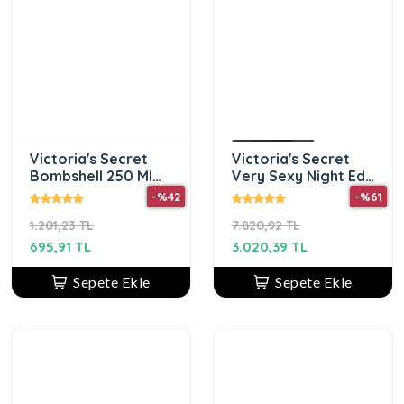
Victoria's Secret
Victoria's Secret
Bombshell 250 Ml
Very Sexy Night Edp
Vücut Spreyi
100 Ml Kadın Parfüm
-%42
-%61
1.201,23 TL
7.820,92 TL
695,91 TL
3.020,39 TL
Sepete Ekle
Sepete Ekle