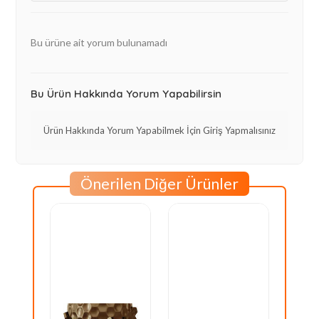
Bu ürüne ait yorum bulunamadı
Bu Ürün Hakkında Yorum Yapabilirsin
Ürün Hakkında Yorum Yapabilmek İçin Giriş Yapmalısınız
Önerilen Diğer Ürünler