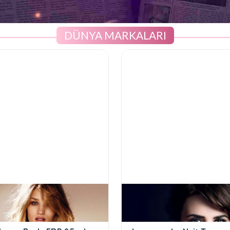
DÜNYA MARKALARI