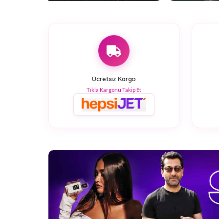
Ücretsiz Kargo
Tıkla Kargonu Takip Et