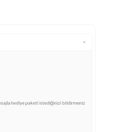
esajla hediye paketi istediğinizi bildirmeniz