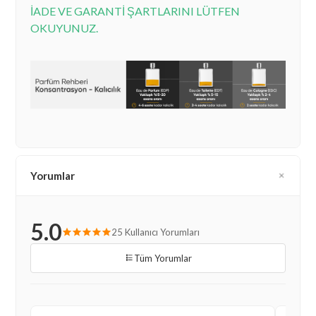
İADE VE GARANTİ ŞARTLARINI LÜTFEN
OKUYUNUZ.
Yorumlar
5.0
25 Kullanıcı Yorumları
Tüm Yorumlar