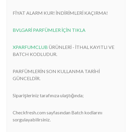
FİYAT ALARM KUR! İNDİRİMLERİ KAÇIRMA!
BVLGARİ PARFÜMLER İÇİN TIKLA
XPARFUMCLUB
ÜRÜNLERİ - İTHAL KAYITLI VE
BATCH KODLUDUR.
PARFÜMLERİN SON KULLANMA TARİHİ
GÜNCELDİR.
Siparişleriniz tarafınıza ulaştığında;
Checkfresh.com sayfasından Batch kodlarını
sorgulayabilirsiniz.