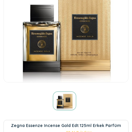
Zegna Essenze Incense Gold Edt 125ml Erkek Parfüm