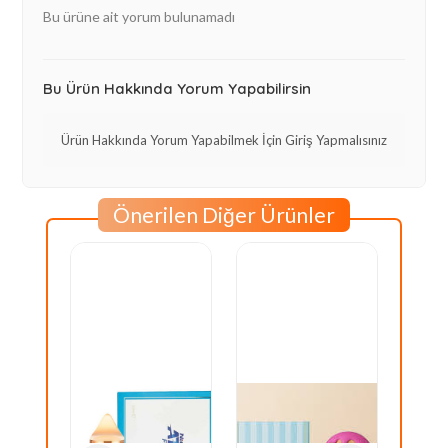
Bu ürüne ait yorum bulunamadı
Bu Ürün Hakkında Yorum Yapabilirsin
Ürün Hakkında Yorum Yapabilmek İçin Giriş Yapmalısınız
Önerilen Diğer Ürünler