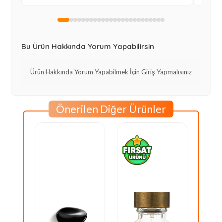
Bu Ürün Hakkında Yorum Yapabilirsin
Ürün Hakkında Yorum Yapabilmek İçin Giriş Yapmalısınız
Önerilen Diğer Ürünler