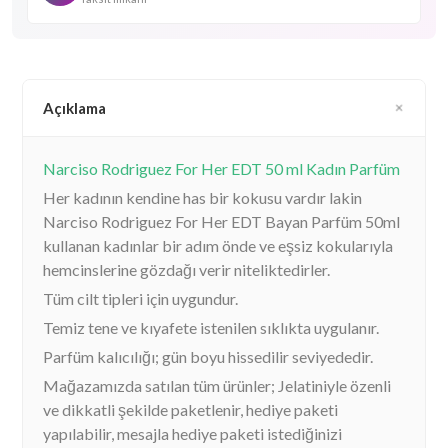
Açıklama
Narciso Rodriguez For Her EDT 50 ml Kadın Parfüm
Her kadının kendine has bir kokusu vardır lakin
Narciso Rodriguez For Her EDT Bayan Parfüm 50ml
kullanan kadınlar bir adım önde ve eşsiz kokularıyla
hemcinslerine gözdağı verir niteliktedirler.
Tüm cilt tipleri için uygundur.
Temiz tene ve kıyafete istenilen sıklıkta uygulanır.
Parfüm kalıcılığı; gün boyu hissedilir seviyededir.
Mağazamızda satılan tüm ürünler; Jelatiniyle özenli
ve dikkatli şekilde paketlenir, hediye paketi
yapılabilir, mesajla hediye paketi istediğinizi