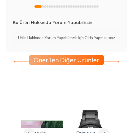
Bu Ürün Hakkında Yorum Yapabilirsin
Ürün Hakkında Yorum Yapabilmek İçin Giriş Yapmalısınız
Önerilen Diğer Ürünler