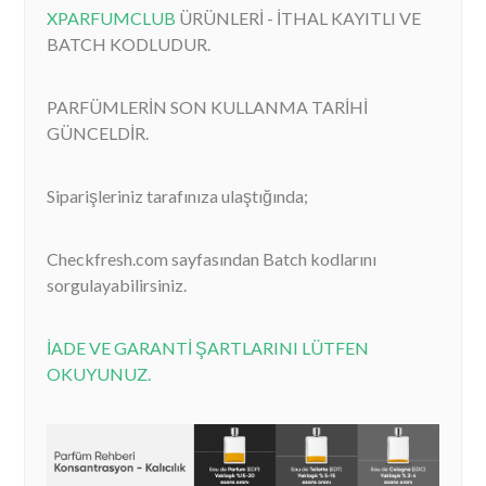
XPARFUMCLUB
ÜRÜNLERİ - İTHAL KAYITLI VE
BATCH KODLUDUR.
PARFÜMLERİN SON KULLANMA TARİHİ
GÜNCELDİR.
Siparişleriniz tarafınıza ulaştığında;
Checkfresh.com sayfasından Batch kodlarını
sorgulayabilirsiniz.
İADE VE GARANTİ ŞARTLARINI LÜTFEN
OKUYUNUZ.