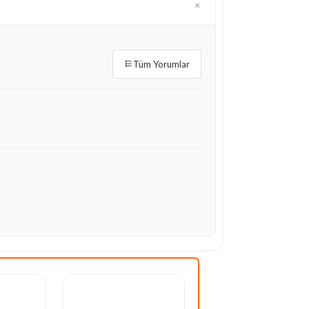
Tüm Yorumlar