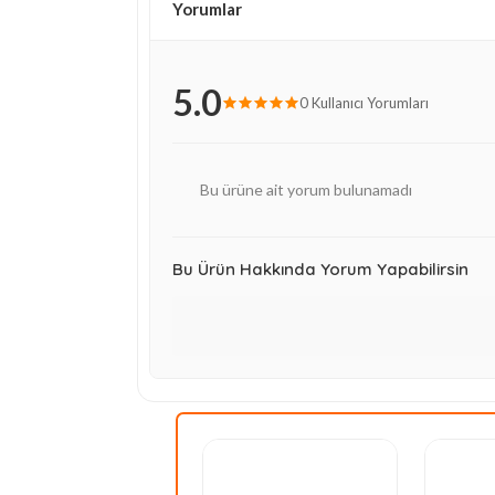
Yorumlar
5.0
0 Kullanıcı Yorumları
Bu ürüne ait yorum bulunamadı
Bu Ürün Hakkında Yorum Yapabilirsin