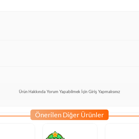
Ürün Hakkında Yorum Yapabilmek İçin Giriş Yapmalısınız
Önerilen Diğer Ürünler