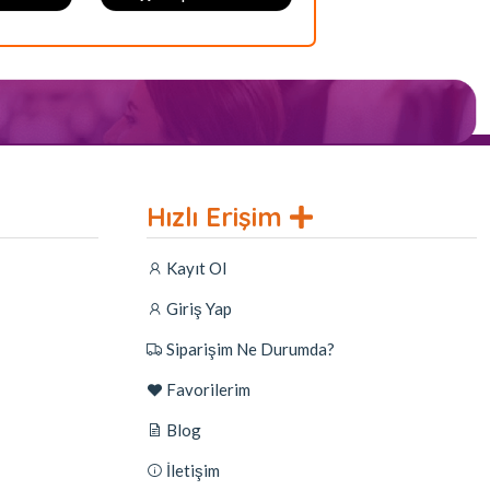
Hızlı Erişim
Kayıt Ol
Giriş Yap
Siparişim Ne Durumda?
Favorilerim
Blog
İletişim