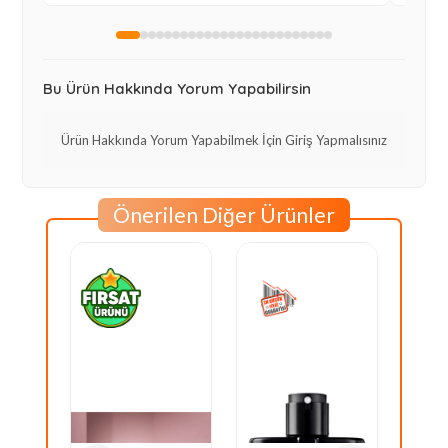
mutluyum.
Bu Ürün Hakkında Yorum Yapabilirsin
Ürün Hakkında Yorum Yapabilmek İçin Giriş Yapmalısınız
Önerilen Diğer Ürünler