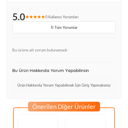
5.0
0 Kullanıcı Yorumları
Tüm Yorumlar
Bu ürüne ait yorum bulunamadı
Bu Ürün Hakkında Yorum Yapabilirsin
Ürün Hakkında Yorum Yapabilmek İçin Giriş Yapmalısınız
Önerilen Diğer Ürünler