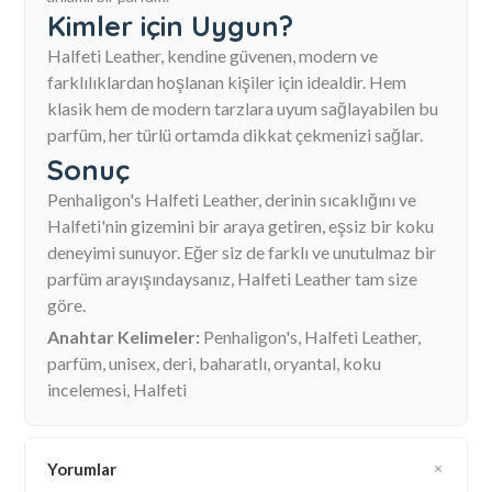
Kimler için Uygun?
Halfeti Leather, kendine güvenen, modern ve
farklılıklardan hoşlanan kişiler için idealdir. Hem
klasik hem de modern tarzlara uyum sağlayabilen bu
parfüm, her türlü ortamda dikkat çekmenizi sağlar.
Sonuç
Penhaligon's Halfeti Leather, derinin sıcaklığını ve
Halfeti'nin gizemini bir araya getiren, eşsiz bir koku
deneyimi sunuyor. Eğer siz de farklı ve unutulmaz bir
parfüm arayışındaysanız, Halfeti Leather tam size
göre.
Anahtar Kelimeler:
Penhaligon's, Halfeti Leather,
parfüm, unisex, deri, baharatlı, oryantal, koku
incelemesi, Halfeti
Yorumlar