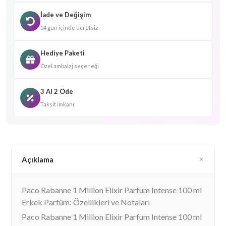
İade ve Değişim
14 gün içinde ücretsiz
Hediye Paketi
Özel ambalaj seçeneği
3 Al 2 Öde
Taksit imkanı
Açıklama
Paco Rabanne 1 Million Elixir Parfum Intense 100 ml
Erkek Parfüm: Özellikleri ve Notaları
Paco Rabanne 1 Million Elixir Parfum Intense 100 ml