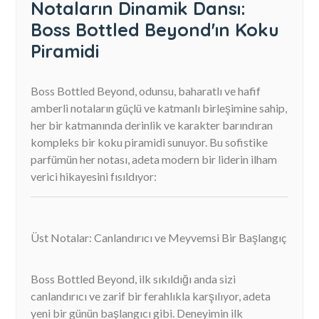
Notaların Dinamik Dansı:
Boss Bottled Beyond'ın Koku
Piramidi
Boss Bottled Beyond, odunsu, baharatlı ve hafif
amberli notaların güçlü ve katmanlı birleşimine sahip,
her bir katmanında derinlik ve karakter barındıran
kompleks bir koku piramidi sunuyor. Bu sofistike
parfümün her notası, adeta modern bir liderin ilham
verici hikayesini fısıldıyor:
Üst Notalar: Canlandırıcı ve Meyvemsi Bir Başlangıç
Boss Bottled Beyond, ilk sıkıldığı anda sizi
canlandırıcı ve zarif bir ferahlıkla karşılıyor, adeta
yeni bir günün başlangıcı gibi. Deneyimin ilk