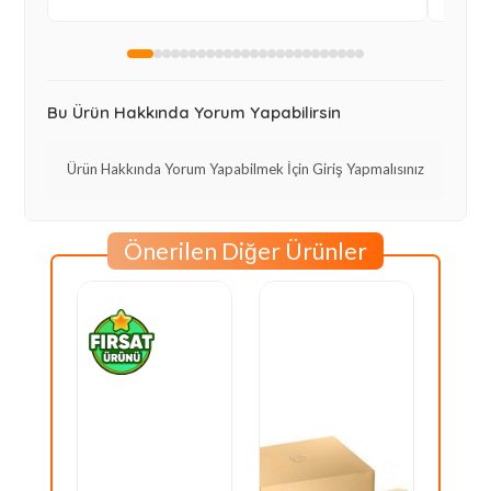
sayesinde uygun fiyata aldım, teşekkürler.
kesinlik
Bu Ürün Hakkında Yorum Yapabilirsin
Ürün Hakkında Yorum Yapabilmek İçin Giriş Yapmalısınız
Önerilen Diğer Ürünler